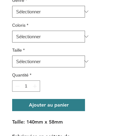
Genre
*
Coloris
*
Taille
*
Quantité
*
Ajouter au panier
Taille: 140mm x 58mm