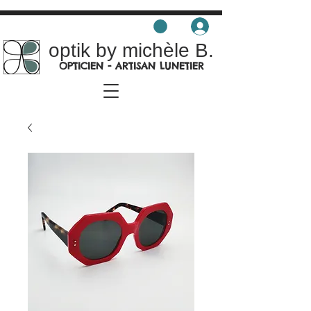
optik by michèle B.
OPTICIEN - ARTISAN LUNETIER