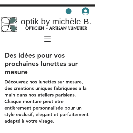
optik by michèle B.
OPTICIEN - ARTISAN LUNETIER
Des idées pour vos
prochaines lunettes sur
mesure
Découvrez nos lunettes sur mesure,
des créations uniques fabriquées à la
main dans nos ateliers parisiens.
Chaque monture peut être
entièrement personnalisée pour un
style exclusif, élégant et parfaitement
adapté à votre visage.