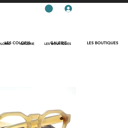
LES COLORIS
GALERIE
LES BOUTIQUES
OLORIS
GALERIE
LES BOUTIQUES