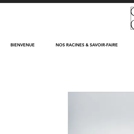
BIENVENUE
NOS RACINES & SAVOIR-FAIRE