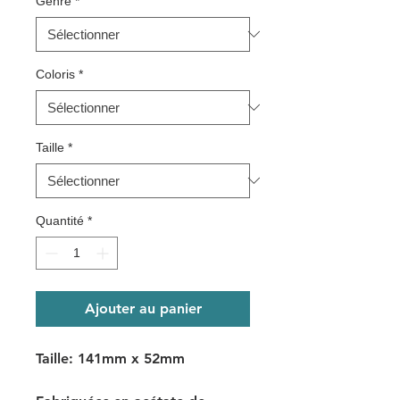
Genre
*
Coloris
*
Taille
*
Quantité
*
Ajouter au panier
Taille: 141mm x 52mm