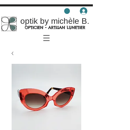
optik by michèle B.
OPTICIEN - ARTISAN LUNETIER