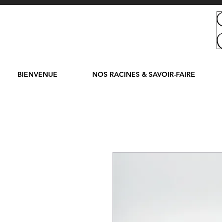
BIENVENUE
NOS RACINES & SAVOIR-FAIRE