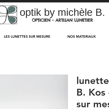
optik by michèle B.
OPTICIEN - ARTISAN LUNETIER
LES LUNETTES SUR MESURE
NOS MATERIAUX
lunett
B. Kos 
sur me