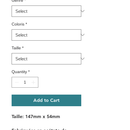
Genre
*
Coloris
*
Taille
*
Quantity
*
Add to Cart
Taille: 147mm x 54mm