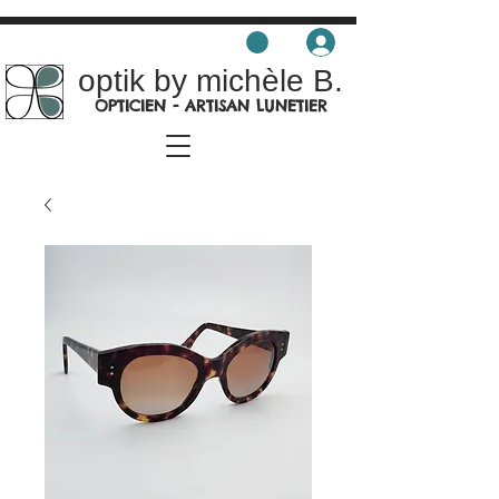
optik by michèle B.
OPTICIEN - ARTISAN LUNETIER