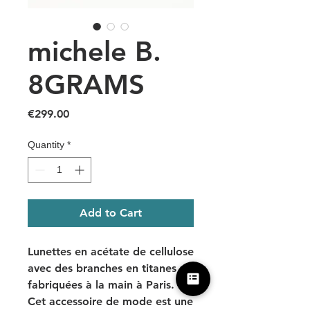
michele B.
8GRAMS
Price
€299.00
Quantity
*
Add to Cart
Lunettes en acétate de cellulose
avec des branches en titanes
fabriquées à la main à Paris.
Cet accessoire de mode est une