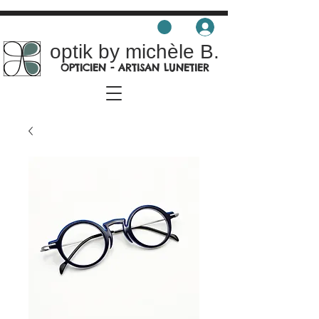
optik by michèle B.
OPTICIEN - ARTISAN LUNETIER